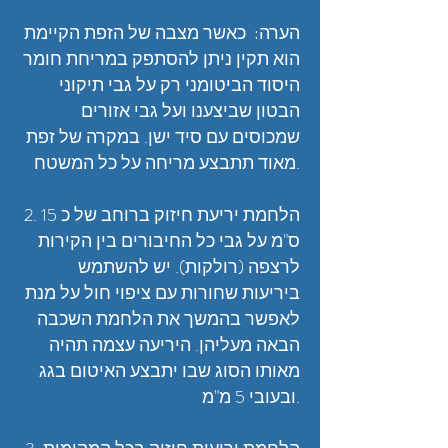
הערה: כאשר מצבה של הזפת הקיימת
הוא תקין ניתן להסתפק במריחת חומר
היסוד הביטומני רק על גבי תיקוני
הבטון שביצענו ועל גבי אזורים
שמכוסים עם סיד ישן. במקרה של זפת
מאוד תתבצע מריחה על כל המשטח.
2. הלחמת יריעת חיזוק ברוחב של כ 15
ס"מ על גבי כל החיבורים בין הקירות
לרצפה (רולקות). יש להשתמש
ביריעות שחורות עם ציפוי חול על מנת
לאפשר בהמשך את הלחמת השכבה
הבאה מעליהן. היריעה עצמה תהיה
מאותו הסוג שבו יתבצע האיטום בגג
ובעובי 5 מ"מ.