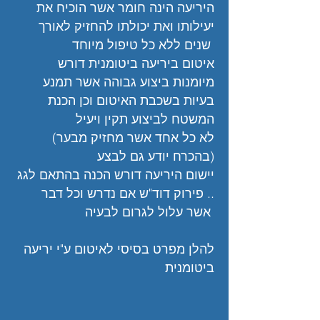
היריעה הינה חומר אשר הוכיח את
יעילותו ואת יכולתו להחזיק לאורך
שנים ללא כל טיפול מיוחד
איטום ביריעה ביטומנית דורש
מיומנות ביצוע גבוהה אשר תמנע
בעיות בשכבת האיטום וכן הכנת
המשטח לביצוע תקין ויעיל
(לא כל אחד אשר מחזיק מבער
בהכרח יודע גם לבצע)
יישום היריעה דורש הכנה בהתאם לגג
.. פירוק דוד"ש אם נדרש וכל דבר
אשר עלול לגרום לבעיה
להלן מפרט בסיסי לאיטום ע"י יריעה
ביטומנית