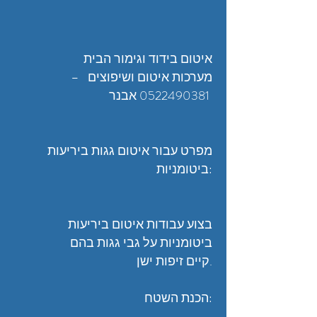
איטום בידוד וגימור הבית
מערכות איטום ושיפוצים –
0522490381
אבנר
מפרט עבור איטום גגות ביריעות
ביטומניות:
בצוע עבודות איטום ביריעות
ביטומניות על גבי גגות בהם
קיים זיפות ישן.
הכנת השטח: